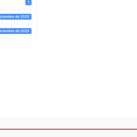
1
iciembre de 2022
iciembre de 2022