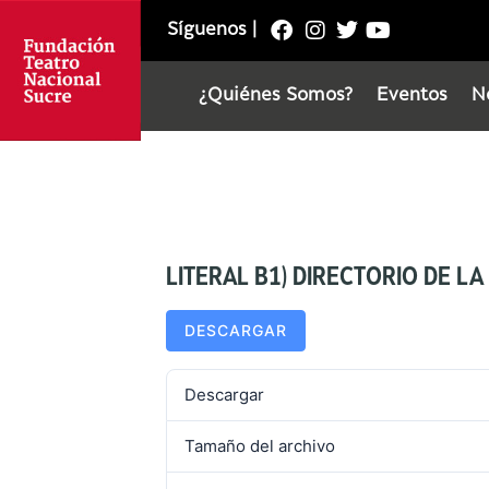
Síguenos
|
¿Quiénes Somos?
Eventos
N
LITERAL B1) DIRECTORIO DE LA
DESCARGAR
Descargar
Tamaño del archivo