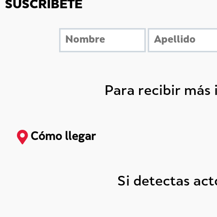
SUSCRÍBETE
Para recibir más
Cómo llegar
Si detectas ac