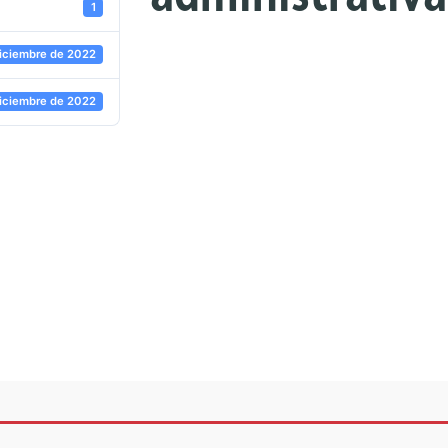
1
iciembre de 2022
iciembre de 2022