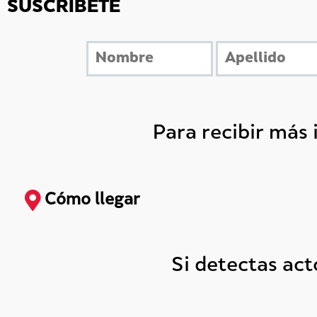
SUSCRÍBETE
Para recibir más
Cómo llegar
Si detectas ac