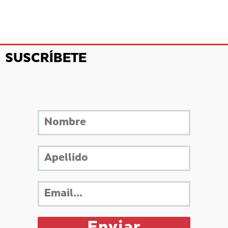
SUSCRÍBETE