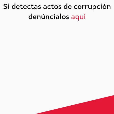
Si detectas actos de corrupción
denúncialos
aquí