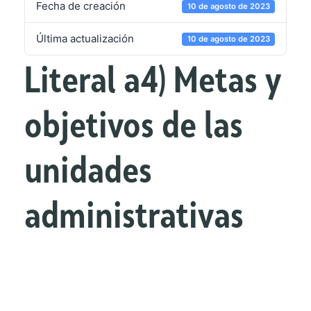
Fecha de creación
10 de agosto de 2023
Última actualización
10 de agosto de 2023
Literal a4) Metas y
objetivos de las
unidades
administrativas