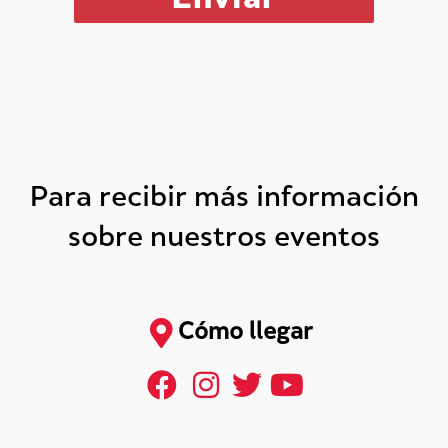
Para recibir más información
sobre nuestros eventos
Cómo llegar