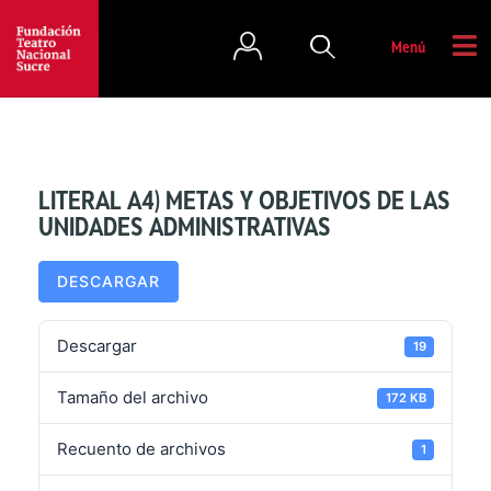
Menú
LITERAL A4) METAS Y OBJETIVOS DE LAS
UNIDADES ADMINISTRATIVAS
DESCARGAR
Descargar
19
Tamaño del archivo
172 KB
Recuento de archivos
1