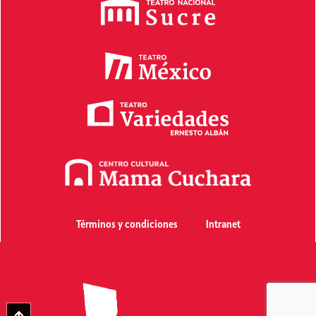
Términos y condiciones
Intranet