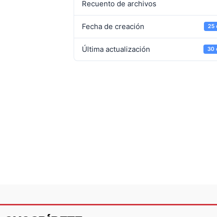
Recuento de archivos
Fecha de creación
25 
Última actualización
30 