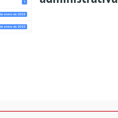
1
de enero de 2023
de enero de 2023