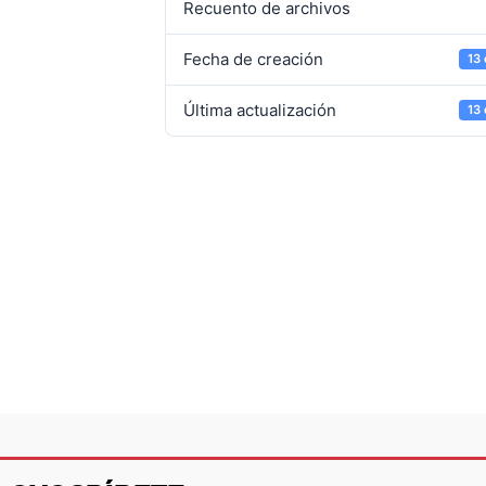
Recuento de archivos
Fecha de creación
13
Última actualización
13