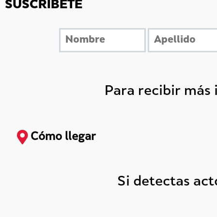
SUSCRÍBETE
Para recibir más
Cómo llegar
Si detectas ac