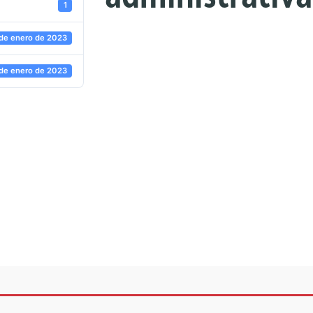
1
 de enero de 2023
 de enero de 2023