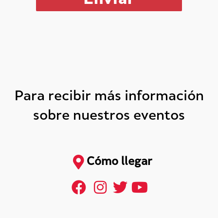
Para recibir más información
sobre nuestros eventos
Cómo llegar