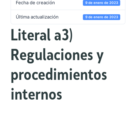
Fecha de creación
9 de enero de 2023
Última actualización
9 de enero de 2023
Literal a3)
Regulaciones y
procedimientos
internos