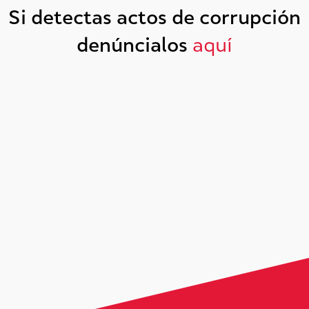
Si detectas actos de corrupción
denúncialos
aquí