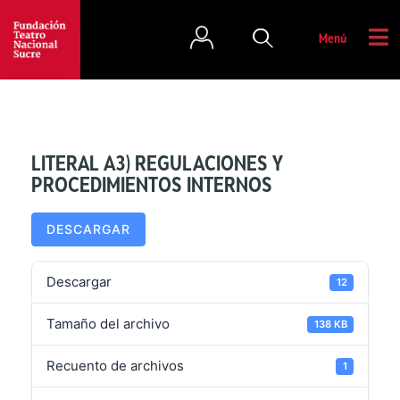
Menú
LITERAL A3) REGULACIONES Y
PROCEDIMIENTOS INTERNOS
DESCARGAR
Descargar
12
Tamaño del archivo
138 KB
Recuento de archivos
1