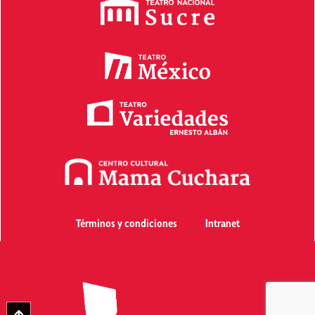
Términos y condiciones
Intranet