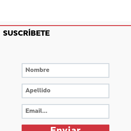
SUSCRÍBETE