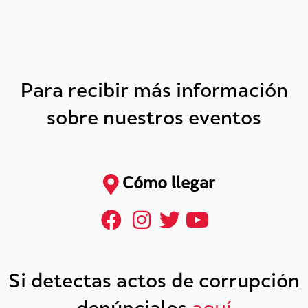
Para recibir más información
sobre nuestros eventos
Cómo llegar
Si detectas actos de corrupción