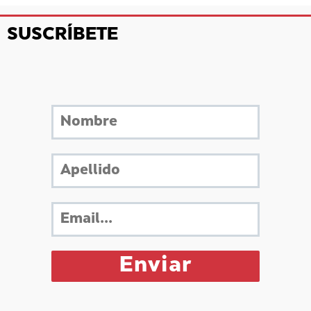
SUSCRÍBETE