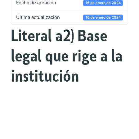
Fecha de creación
16 de enero de 2024
Última actualización
16 de enero de 2024
Literal a2) Base
legal que rige a la
institución