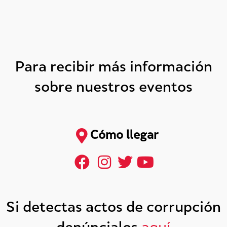
Para recibir más información
sobre nuestros eventos
Cómo llegar
Si detectas actos de corrupción