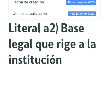
Fecha de creación
10 de mayo de 2023
Última actualización
7 de junio de 2023
Literal a2) Base
legal que rige a la
institución