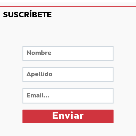
SUSCRÍBETE