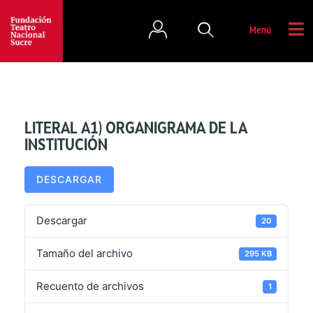
Menú
LITERAL A1) ORGANIGRAMA DE LA
INSTITUCIÓN
DESCARGAR
Descargar
20
Tamaño del archivo
295 KB
Recuento de archivos
1