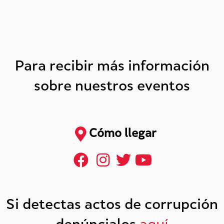
Para recibir más información
sobre nuestros eventos
Cómo llegar
Si detectas actos de corrupción