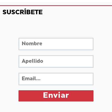
SUSCRÍBETE