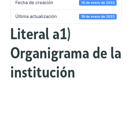
Fecha de creación
16 de enero de 2023
Última actualización
16 de enero de 2023
Literal a1)
Organigrama de la
institución