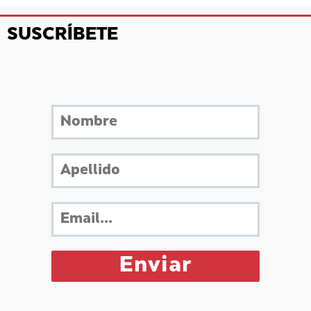
SUSCRÍBETE