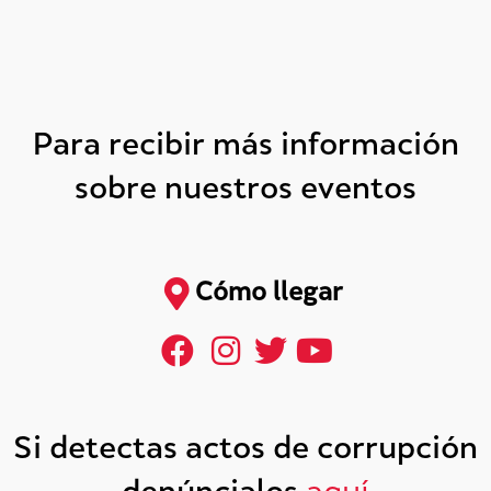
Para recibir más información
sobre nuestros eventos
Cómo llegar
Si detectas actos de corrupción