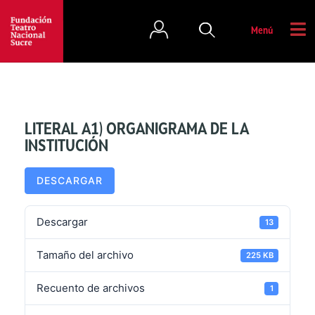
Menú
LITERAL A1) ORGANIGRAMA DE LA
INSTITUCIÓN
DESCARGAR
Descargar
13
Tamaño del archivo
225 KB
Recuento de archivos
1