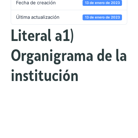
Fecha de creación
13 de enero de 2023
Última actualización
13 de enero de 2023
Literal a1)
Organigrama de la
institución