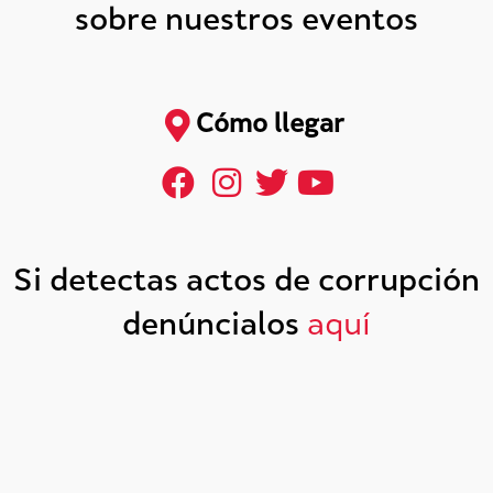
sobre nuestros eventos
Cómo llegar
Si detectas actos de corrupción
denúncialos
aquí