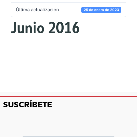
Última actualización
25 de enero de 2023
Junio 2016
SUSCRÍBETE