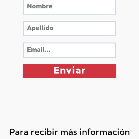
Para recibir más información