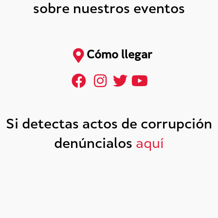
sobre nuestros eventos
Cómo llegar
Si detectas actos de corrupción
denúncialos
aquí