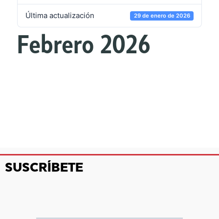
Última actualización
29 de enero de 2026
Febrero 2026
SUSCRÍBETE