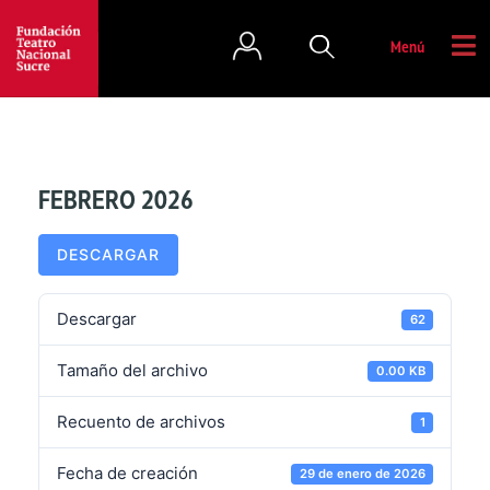
Menú
FEBRERO 2026
DESCARGAR
Descargar
62
Tamaño del archivo
0.00 KB
Recuento de archivos
1
Fecha de creación
29 de enero de 2026