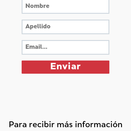
Para recibir más información