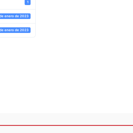
1
de enero de 2023
de enero de 2023