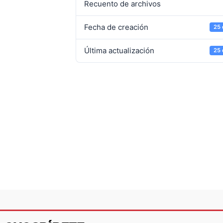
Recuento de archivos
Fecha de creación
25 
Última actualización
25 