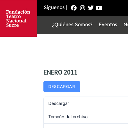
Síguenos
|
¿Quiénes Somos?
Eventos
N
ENERO 2011
DESCARGAR
Descargar
Tamaño del archivo