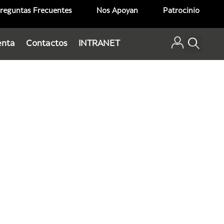
reguntas Frecuentes
Nos Apoyan
Patrocinio
enta
Contactos
INTRANET