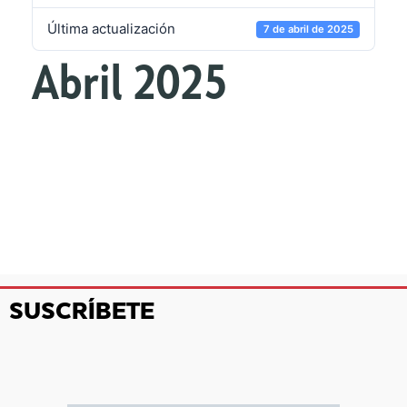
Última actualización
7 de abril de 2025
Abril 2025
SUSCRÍBETE