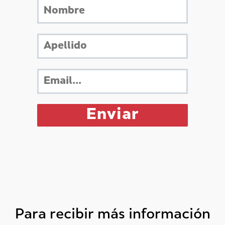
Para recibir más información