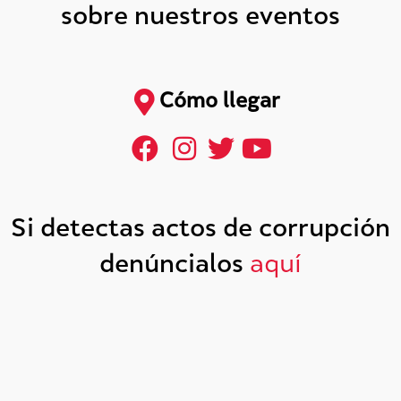
sobre nuestros eventos
Cómo llegar
Si detectas actos de corrupción
denúncialos
aquí