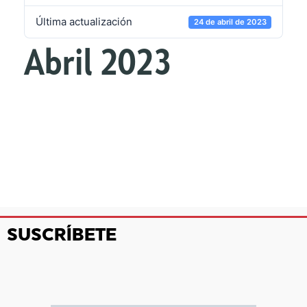
Última actualización
24 de abril de 2023
Abril 2023
SUSCRÍBETE