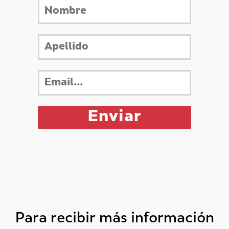
Para recibir más información