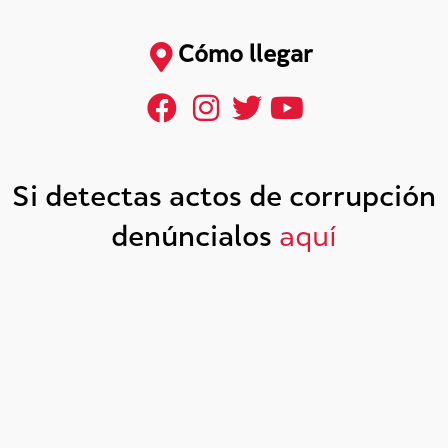
Cómo llegar
Si detectas actos de corrupción
denúncialos
aquí