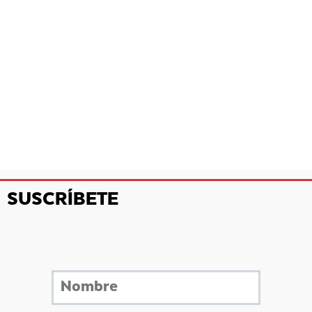
SUSCRÍBETE