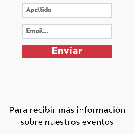
Para recibir más información
sobre nuestros eventos