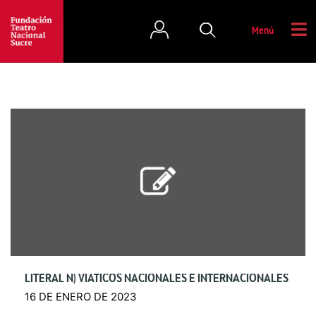
Menú
LITERAL N) VIÁTICOS NACIONALES E INTERNACIONALES
16 DE ENERO DE 2023