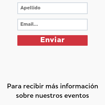
Para recibir más información
sobre nuestros eventos