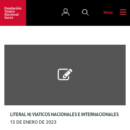
Menú
LITERAL N) VIÁTICOS NACIONALES E INTERNACIONALES
13 DE ENERO DE 2023