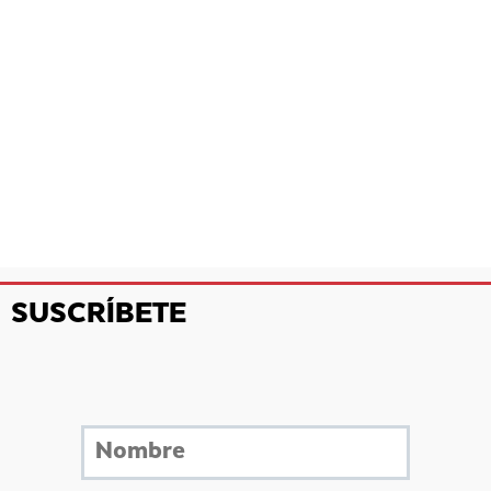
SUSCRÍBETE