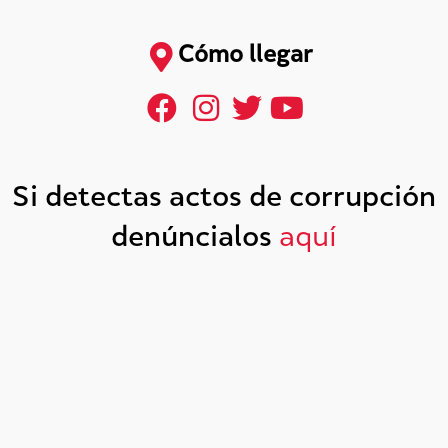
Cómo llegar
Si detectas actos de corrupción
denúncialos
aquí