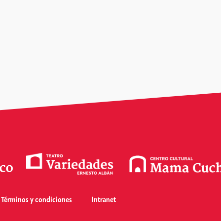
Términos y condiciones
Intranet