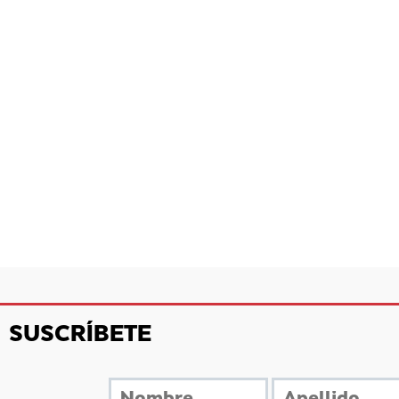
SUSCRÍBETE