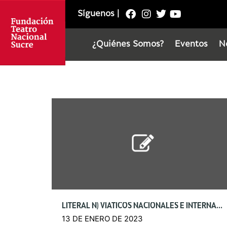
Síguenos
|
¿Quiénes Somos?
Eventos
N
LITERAL N) VIÁTICOS NACIONALES E INTERNACIONALES
13 DE ENERO DE 2023