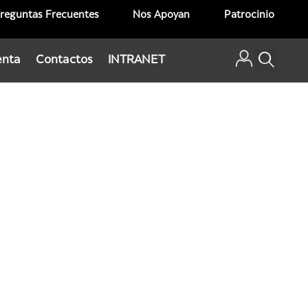
reguntas Frecuentes
Nos Apoyan
Patrocinio
enta
Contactos
INTRANET