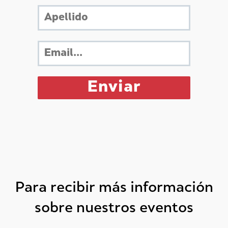
Para recibir más información
sobre nuestros eventos