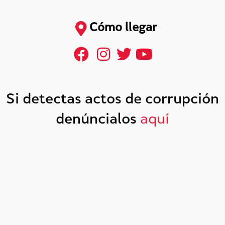
Cómo llegar
Si detectas actos de corrupción
denúncialos
aquí