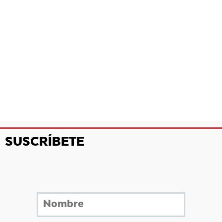
SUSCRÍBETE