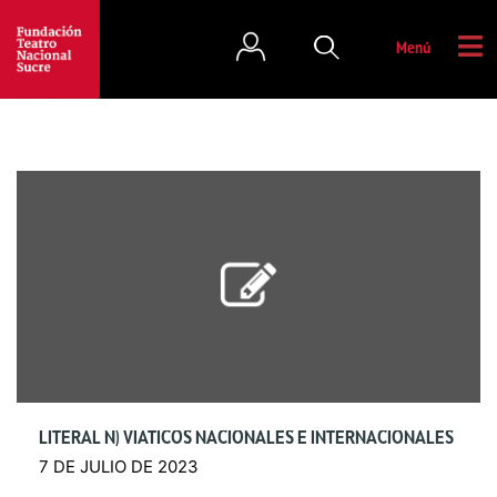
Menú
LITERAL N) VIÁTICOS NACIONALES E INTERNACIONALES
7 DE JULIO DE 2023