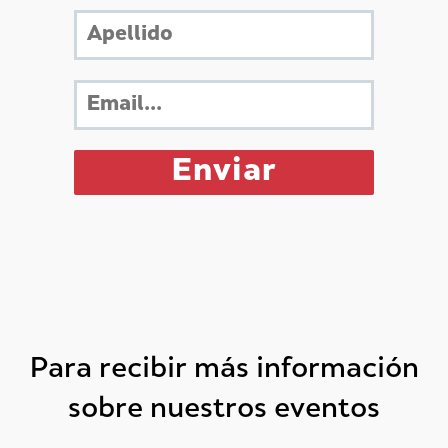
Para recibir más información
sobre nuestros eventos