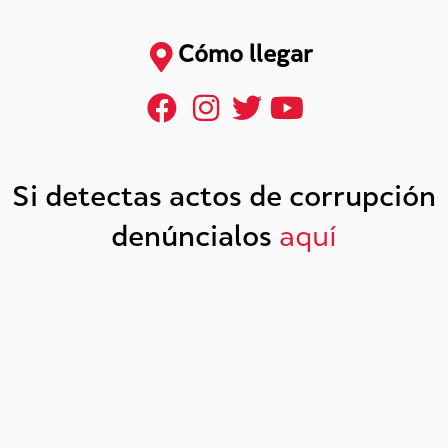
Cómo llegar
Si detectas actos de corrupción
denúncialos
aquí