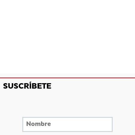
SUSCRÍBETE