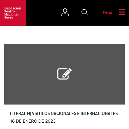
Menú
LITERAL N) VIÁTICOS NACIONALES E INTERNACIONALES
16 DE ENERO DE 2023