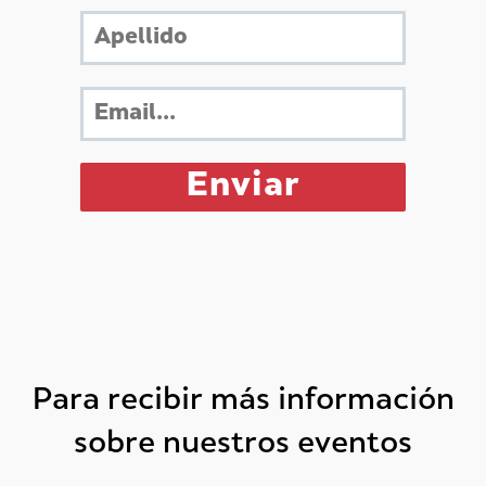
Para recibir más información
sobre nuestros eventos