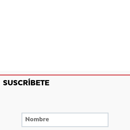
SUSCRÍBETE