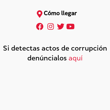
Cómo llegar
Si detectas actos de corrupción
denúncialos
aquí