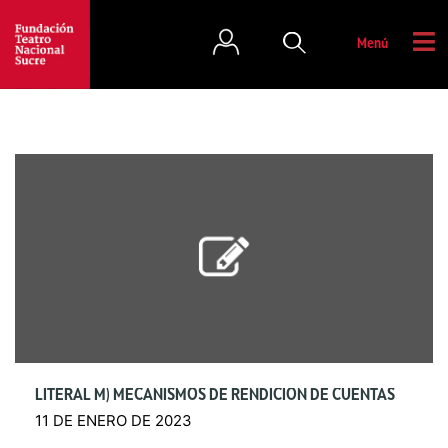
Menú
LITERAL M) MECANISMOS DE RENDICIÓN DE CUENTAS
11 DE ENERO DE 2023