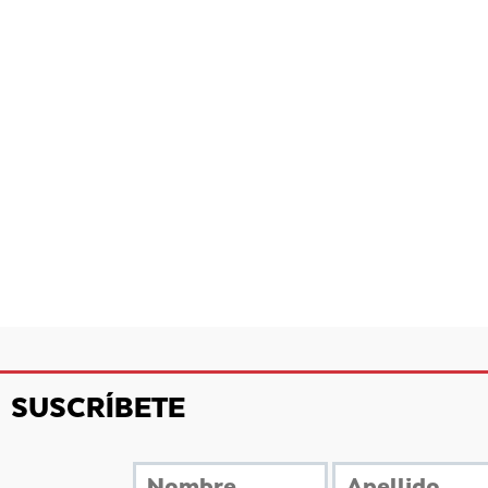
SUSCRÍBETE