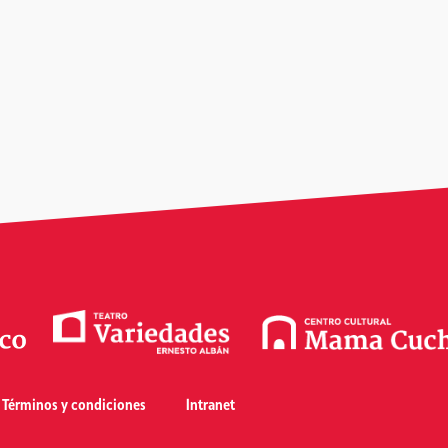
Términos y condiciones
Intranet