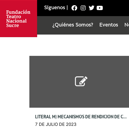
Síguenos
|
¿Quiénes Somos?
Eventos
N
LITERAL M) MECANISMOS DE RENDICIÓN DE CUENTAS
7 DE JULIO DE 2023