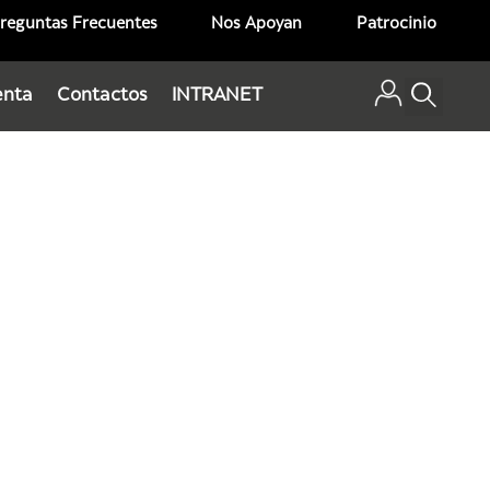
reguntas Frecuentes
Nos Apoyan
Patrocinio
enta
Contactos
INTRANET