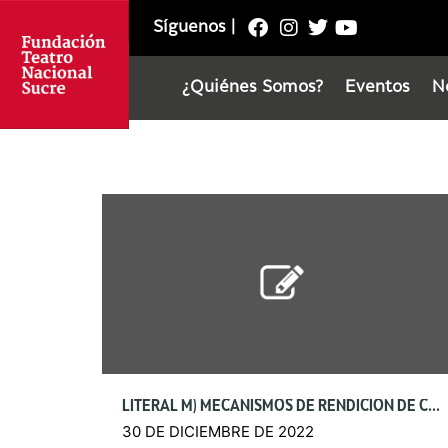
Síguenos
|
¿Quiénes Somos?
Eventos
N
LITERAL M) MECANISMOS DE RENDICIÓN DE CUENTAS
30 DE DICIEMBRE DE 2022