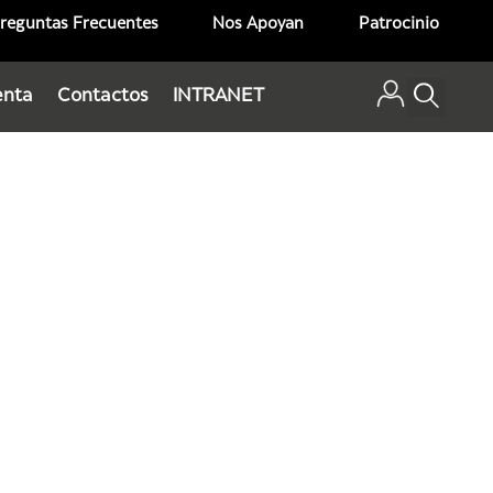
reguntas Frecuentes
Nos Apoyan
Patrocinio
enta
Contactos
INTRANET