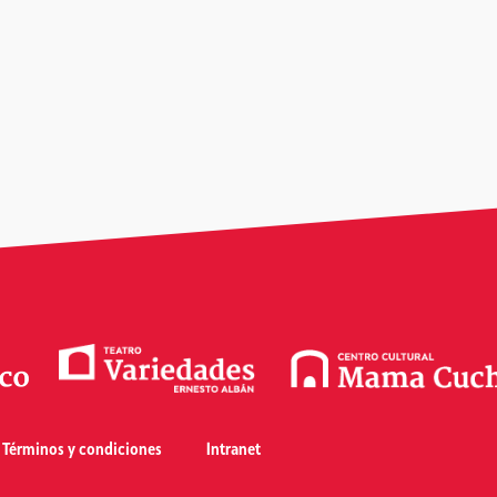
Términos y condiciones
Intranet