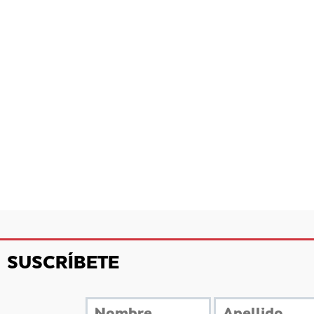
SUSCRÍBETE