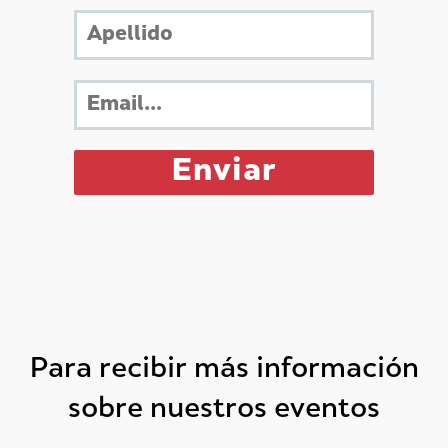
Para recibir más información
sobre nuestros eventos