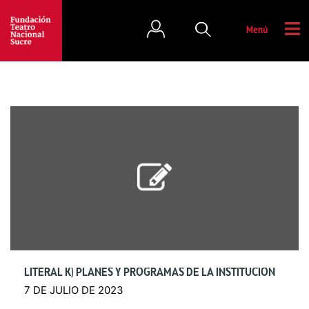
Menú
LITERAL K) PLANES Y PROGRAMAS DE LA INSTITUCIÓN
7 DE JULIO DE 2023