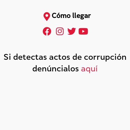
Cómo llegar
Si detectas actos de corrupción
denúncialos
aquí