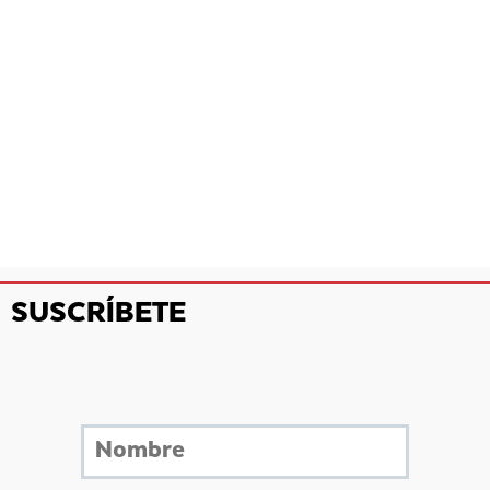
SUSCRÍBETE