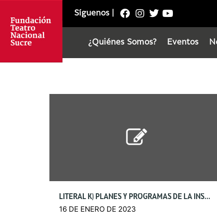
Síguenos
|
¿Quiénes Somos?
Eventos
N
LITERAL K) PLANES Y PROGRAMAS DE LA INSTITUCIÓN
16 DE ENERO DE 2023