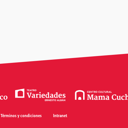
Términos y condiciones
Intranet