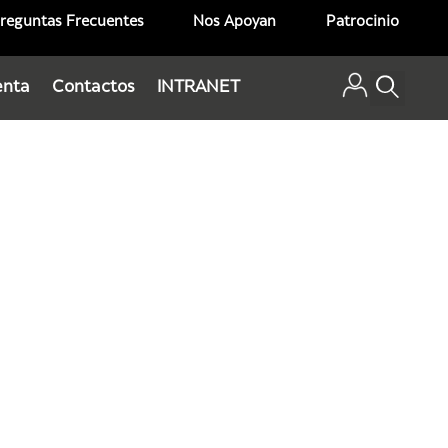
reguntas Frecuentes
Nos Apoyan
Patrocinio
enta
Contactos
INTRANET