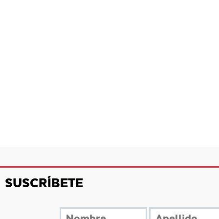
SUSCRÍBETE