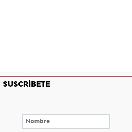
SUSCRÍBETE