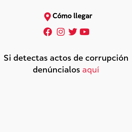
Cómo llegar
Si detectas actos de corrupción
denúncialos
aquí