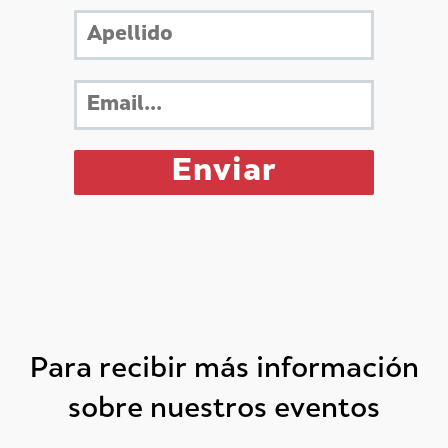
Para recibir más información
sobre nuestros eventos