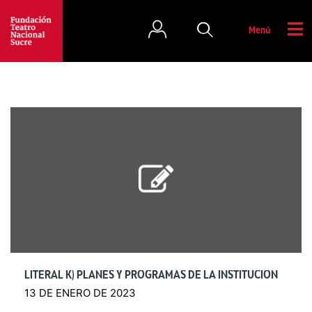
Menú
LITERAL K) PLANES Y PROGRAMAS DE LA INSTITUCIÓN
13 DE ENERO DE 2023