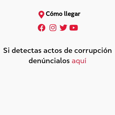
Cómo llegar
Si detectas actos de corrupción
denúncialos
aquí