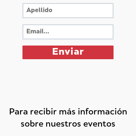
Para recibir más información
sobre nuestros eventos