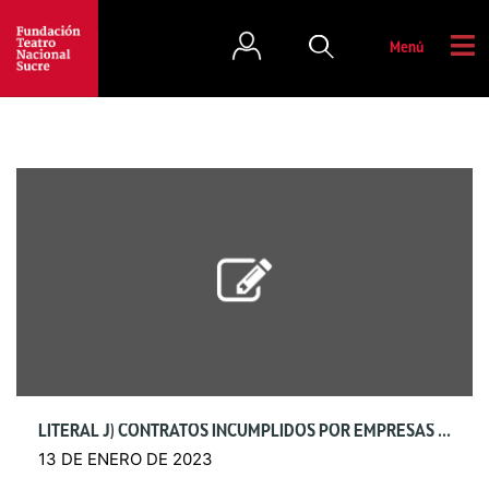
Menú
LITERAL J) CONTRATOS INCUMPLIDOS POR EMPRESAS Y PERSONAS
13 DE ENERO DE 2023