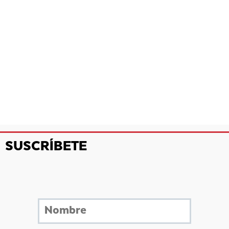
SUSCRÍBETE