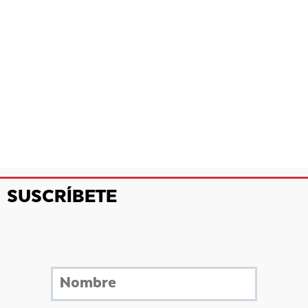
SUSCRÍBETE