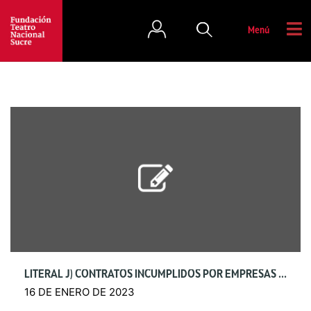
Menú
LITERAL J) CONTRATOS INCUMPLIDOS POR EMPRESAS Y PERSONAS
16 DE ENERO DE 2023