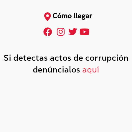
Cómo llegar
Si detectas actos de corrupción
denúncialos
aquí