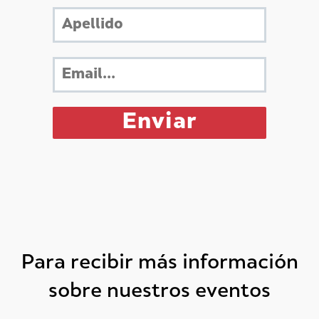
Para recibir más información
sobre nuestros eventos