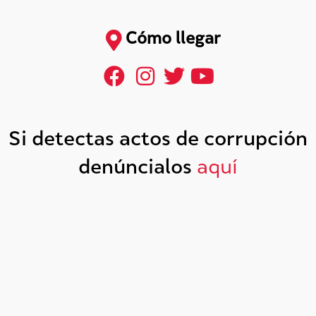
Cómo llegar
Si detectas actos de corrupción
denúncialos
aquí