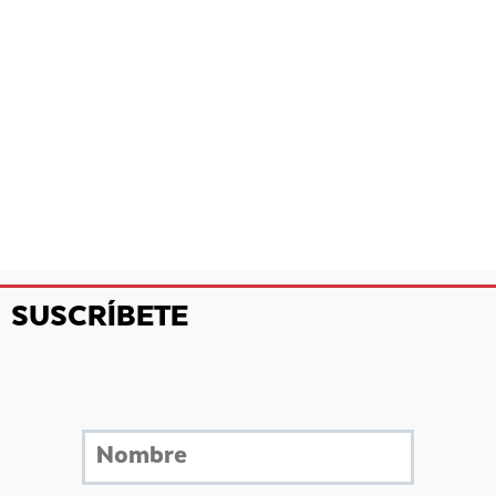
SUSCRÍBETE