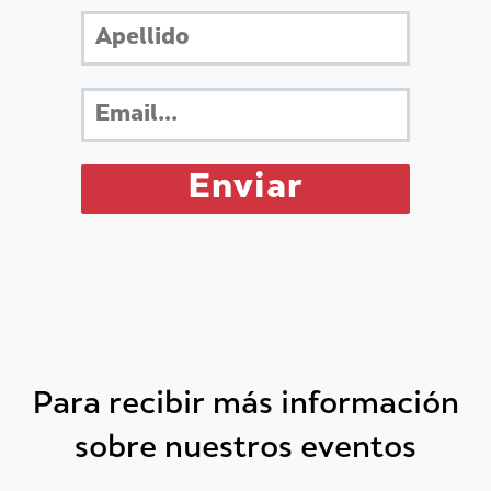
Para recibir más información
sobre nuestros eventos