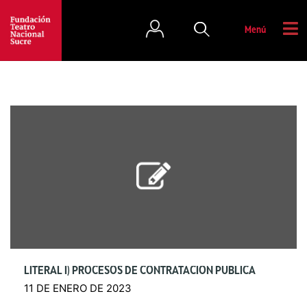
Menú
LITERAL I) PROCESOS DE CONTRATACIÓN PÚBLICA
11 DE ENERO DE 2023