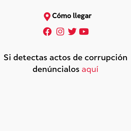
Cómo llegar
Si detectas actos de corrupción
denúncialos
aquí