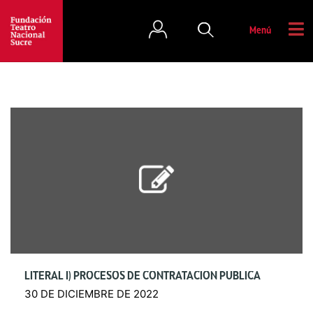
Menú
LITERAL I) PROCESOS DE CONTRATACIÓN PÚBLICA
30 DE DICIEMBRE DE 2022