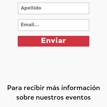
Para recibir más información
sobre nuestros eventos