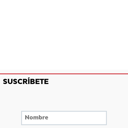
SUSCRÍBETE