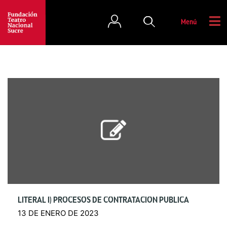
Menú
LITERAL I) PROCESOS DE CONTRATACIÓN PÚBLICA
13 DE ENERO DE 2023