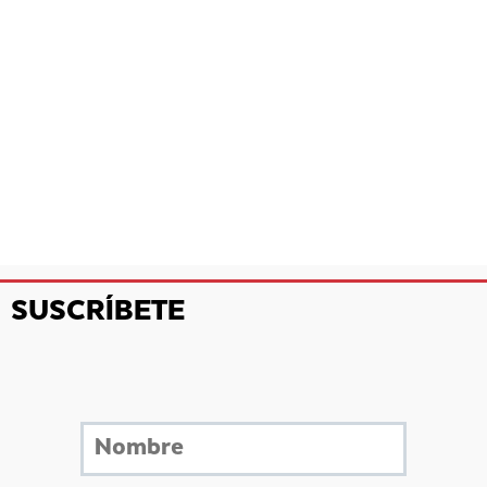
SUSCRÍBETE