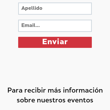
Para recibir más información
sobre nuestros eventos