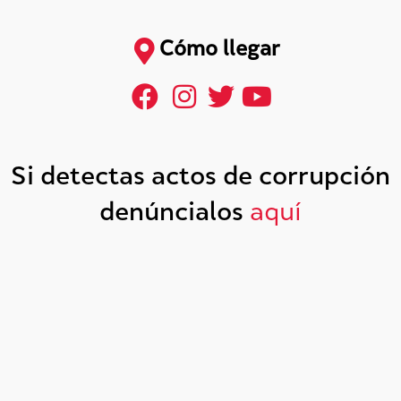
Cómo llegar
Si detectas actos de corrupción
denúncialos
aquí