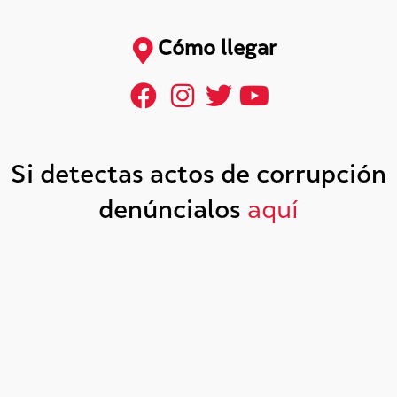
Cómo llegar
Si detectas actos de corrupción
denúncialos
aquí