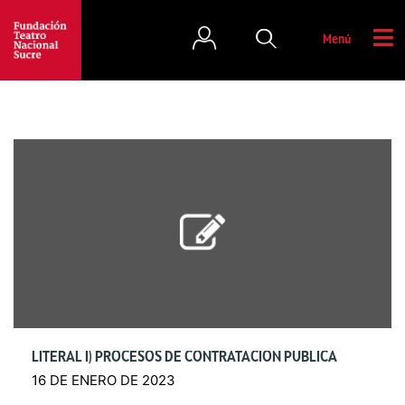
Menú
LITERAL I) PROCESOS DE CONTRATACIÓN PÚBLICA
16 DE ENERO DE 2023