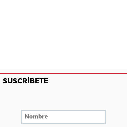
SUSCRÍBETE