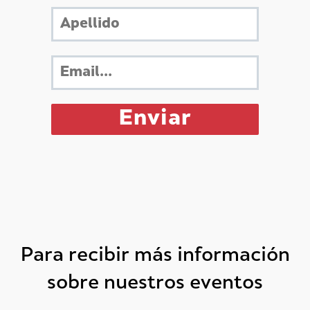
Para recibir más información
sobre nuestros eventos