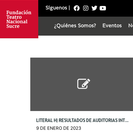
Síguenos
|
¿Quiénes Somos?
Eventos
N
LITERAL H) RESULTADOS DE AUDITORÍAS INTERNAS Y GUBERNAMENTALES
9 DE ENERO DE 2023