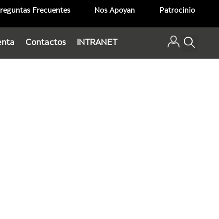
reguntas Frecuentes
Nos Apoyan
Patrocinio
enta
Contactos
INTRANET