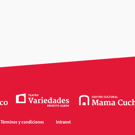
Términos y condiciones
Intranet