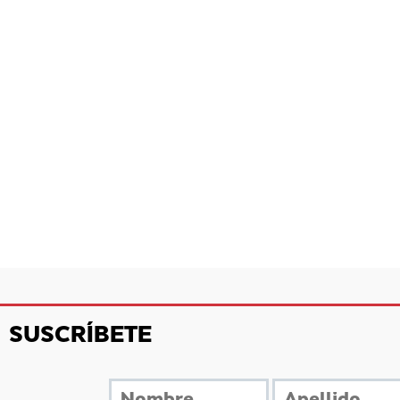
SUSCRÍBETE