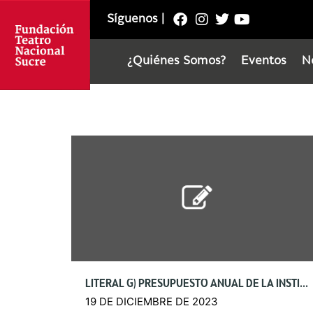
Síguenos
|
¿Quiénes Somos?
Eventos
N
LITERAL G) PRESUPUESTO ANUAL DE LA INSTITUCIÓN
19 DE DICIEMBRE DE 2023