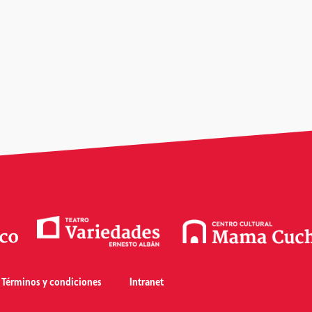
Términos y condiciones
Intranet