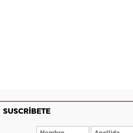
SUSCRÍBETE