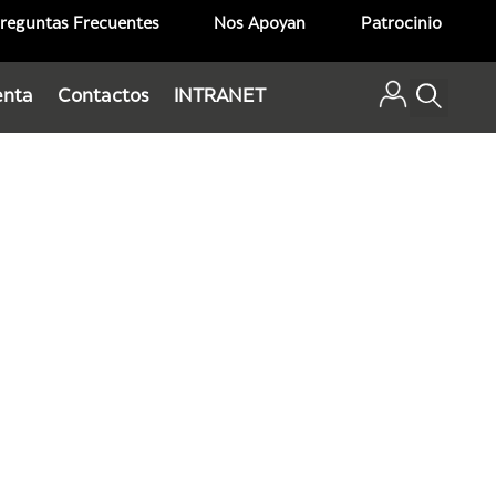
reguntas Frecuentes
Nos Apoyan
Patrocinio
enta
Contactos
INTRANET