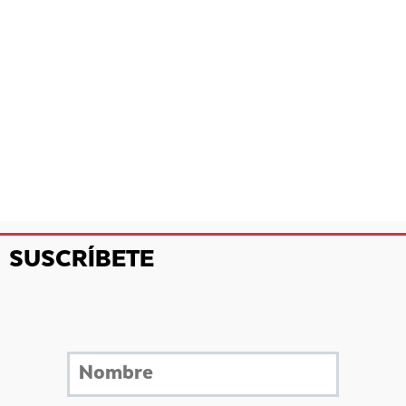
SUSCRÍBETE