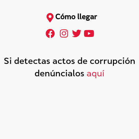
Cómo llegar
Si detectas actos de corrupción
denúncialos
aquí