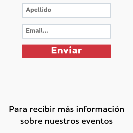
Para recibir más información
sobre nuestros eventos