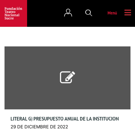
Menú
LITERAL G) PRESUPUESTO ANUAL DE LA INSTITUCIÓN
29 DE DICIEMBRE DE 2022