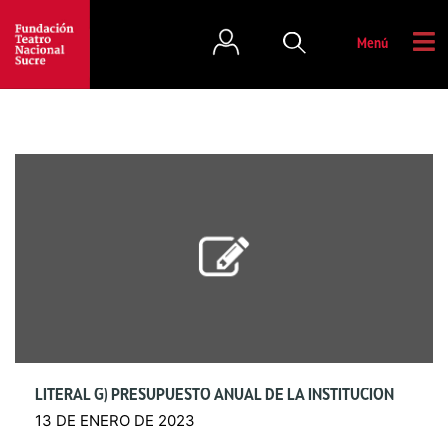
Menú
LITERAL G) PRESUPUESTO ANUAL DE LA INSTITUCIÓN
13 DE ENERO DE 2023