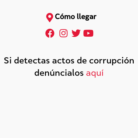
Cómo llegar
Si detectas actos de corrupción
denúncialos
aquí