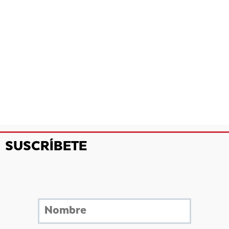
SUSCRÍBETE