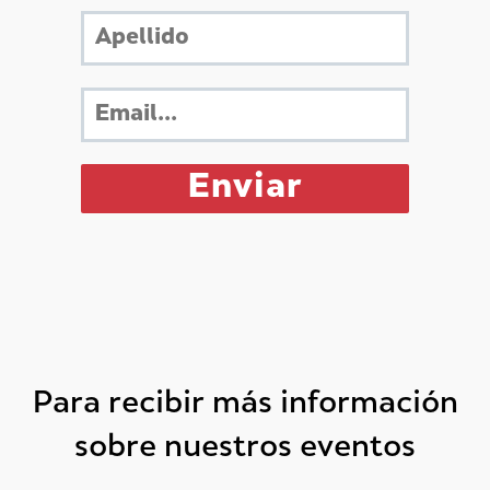
Para recibir más información
sobre nuestros eventos