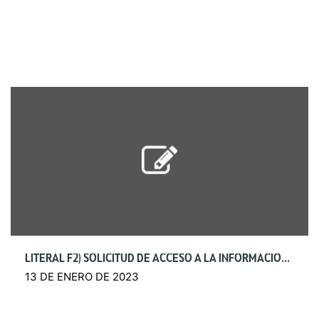
LITERAL F2) SOLICITUD DE ACCESO A LA INFORMACIÓN PÚBLICA
13 DE ENERO DE 2023