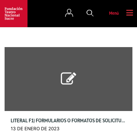
Menú
LITERAL F1) FORMULARIOS O FORMATOS DE SOLICITUDES
13 DE ENERO DE 2023