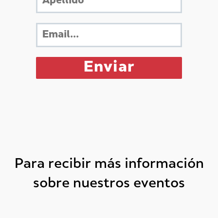
Para recibir más información
sobre nuestros eventos