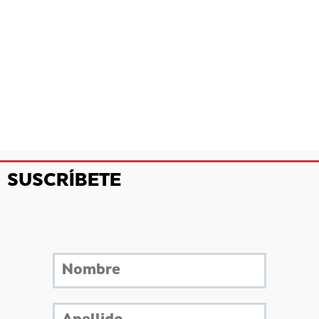
SUSCRÍBETE