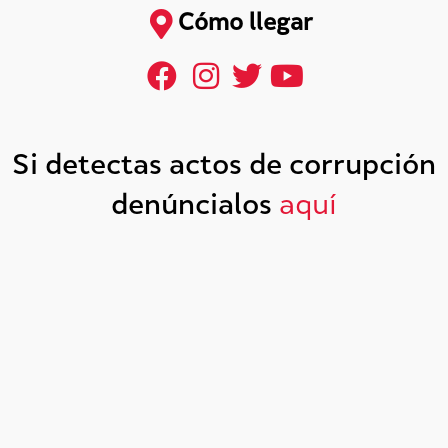
Cómo llegar
Si detectas actos de corrupción
denúncialos
aquí