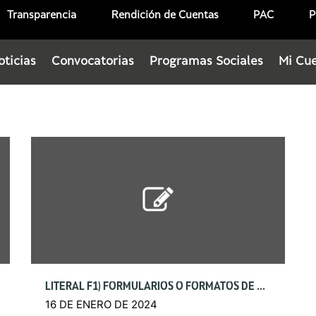
Transparencia
Rendición de Cuentas
PAC
P
oticias
Convocatorias
Programas Sociales
Mi Cu
LITERAL F1) FORMULARIOS O FORMATOS DE SOLICITUDES
16 DE ENERO DE 2024