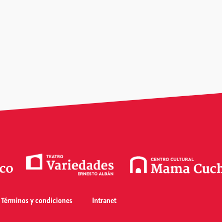
Términos y condiciones
Intranet