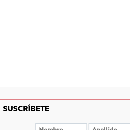
SUSCRÍBETE