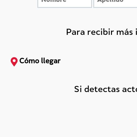
Para recibir más
Cómo llegar
Si detectas ac