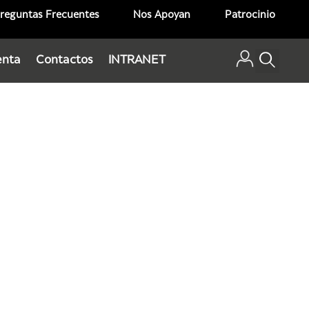
reguntas Frecuentes
Nos Apoyan
Patrocinio
enta
Contactos
INTRANET