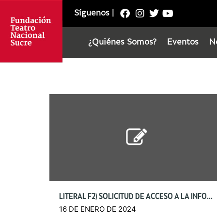
Síguenos
|
¿Quiénes Somos?
Eventos
N
LITERAL F2) SOLICITUD DE ACCESO A LA INFORMACIÓN PÚBLICA
16 DE ENERO DE 2024