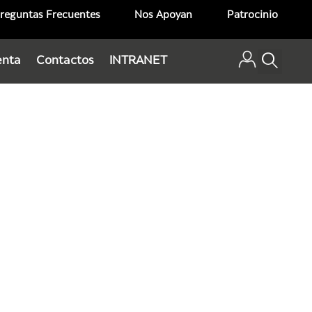
reguntas Frecuentes
Nos Apoyan
Patrocinio
enta
Contactos
INTRANET