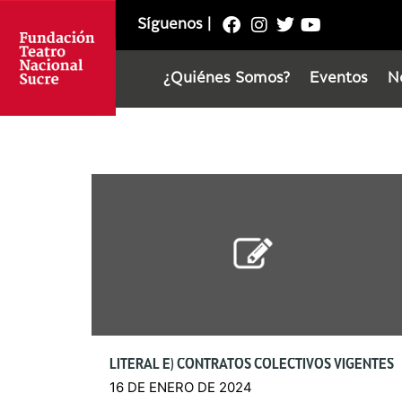
Síguenos
|
¿Quiénes Somos?
Eventos
N
LITERAL E) CONTRATOS COLECTIVOS VIGENTES
16 DE ENERO DE 2024