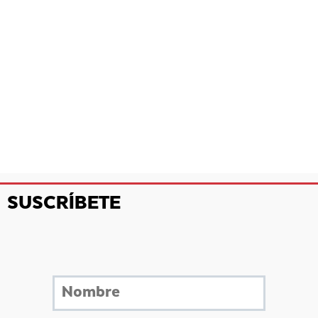
SUSCRÍBETE