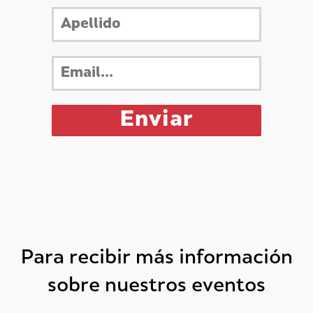
Para recibir más información
sobre nuestros eventos