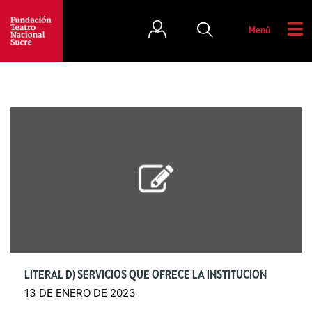
Menú
LITERAL D) SERVICIOS QUE OFRECE LA INSTITUCIÓN
13 DE ENERO DE 2023