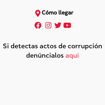
Cómo llegar
Si detectas actos de corrupción
denúncialos
aquí