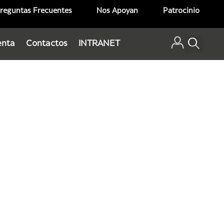
reguntas Frecuentes
Nos Apoyan
Patrocinio
enta
Contactos
INTRANET