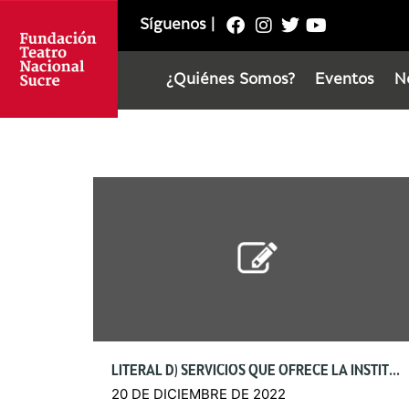
Síguenos
|
¿Quiénes Somos?
Eventos
N
LITERAL D) SERVICIOS QUE OFRECE LA INSTITUCIÓN
20 DE DICIEMBRE DE 2022