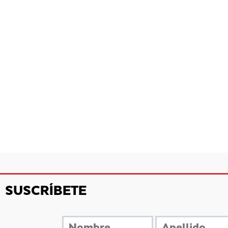
SUSCRÍBETE