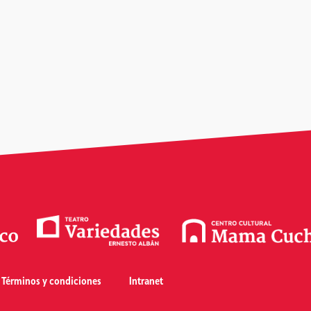
Términos y condiciones
Intranet