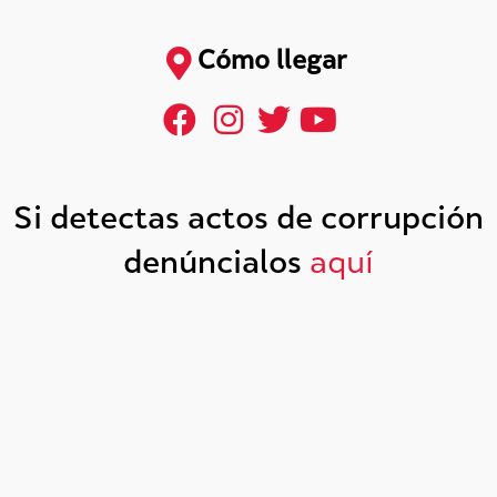
Cómo llegar
Si detectas actos de corrupción
denúncialos
aquí