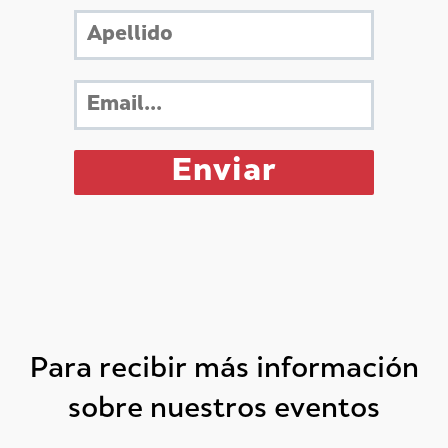
Para recibir más información
sobre nuestros eventos