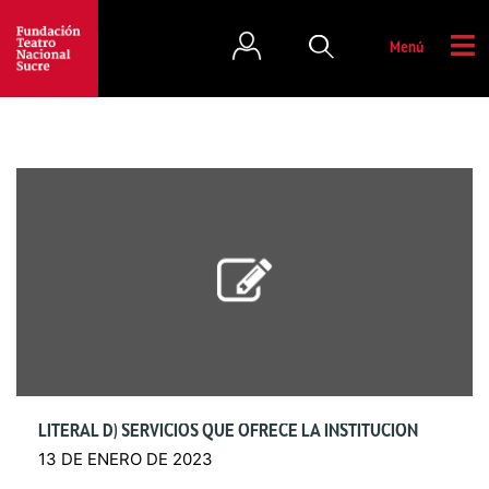
Menú
LITERAL D) SERVICIOS QUE OFRECE LA INSTITUCIÓN
13 DE ENERO DE 2023