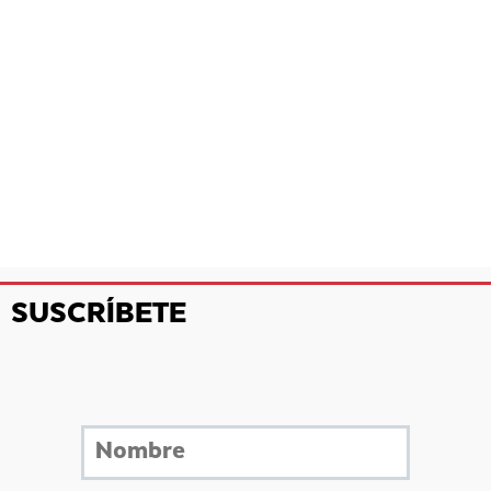
SUSCRÍBETE