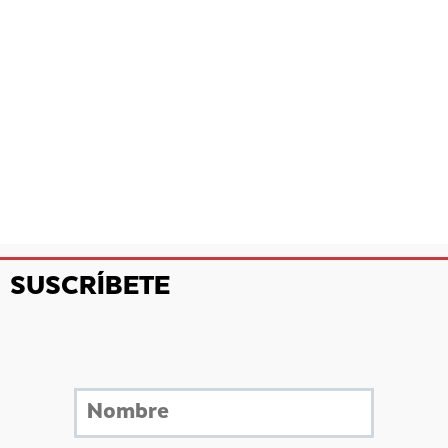
SUSCRÍBETE