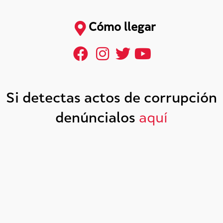
Cómo llegar
Si detectas actos de corrupción
denúncialos
aquí