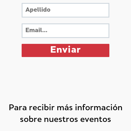
Para recibir más información
sobre nuestros eventos