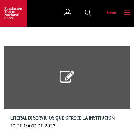
Menú
LITERAL D) SERVICIOS QUE OFRECE LA INSTITUCIÓN
10 DE MAYO DE 2023