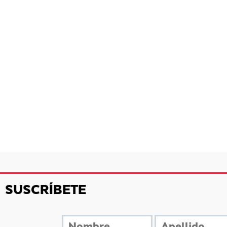
SUSCRÍBETE