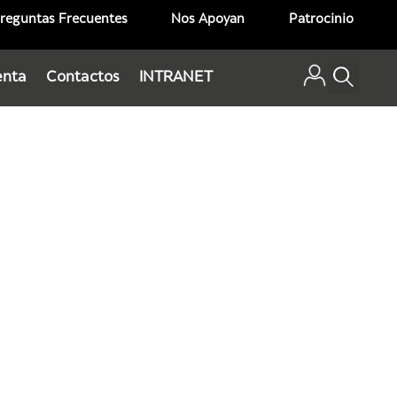
reguntas Frecuentes
Nos Apoyan
Patrocinio
enta
Contactos
INTRANET