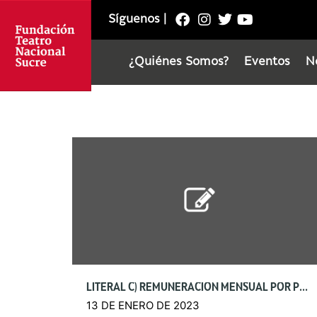
Síguenos
|
¿Quiénes Somos?
Eventos
N
LITERAL C) REMUNERACIÓN MENSUAL POR PUESTO
13 DE ENERO DE 2023