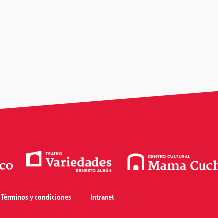
Términos y condiciones
Intranet