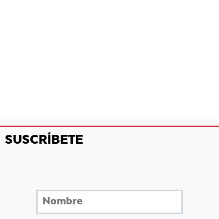
SUSCRÍBETE