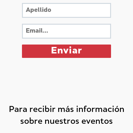
Para recibir más información
sobre nuestros eventos