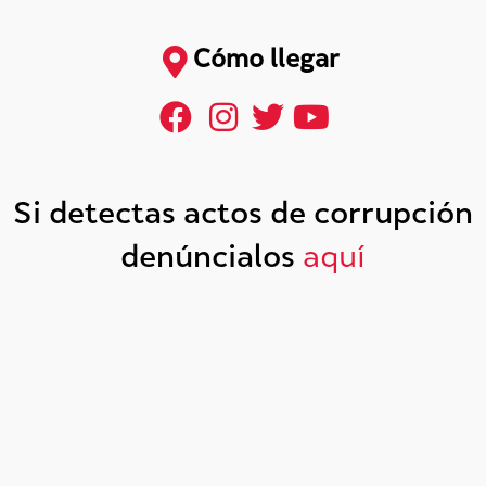
Cómo llegar
Si detectas actos de corrupción
denúncialos
aquí