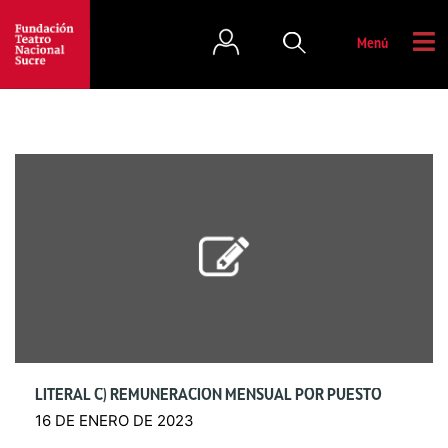
Menú
LITERAL C) REMUNERACIÓN MENSUAL POR PUESTO
16 DE ENERO DE 2023