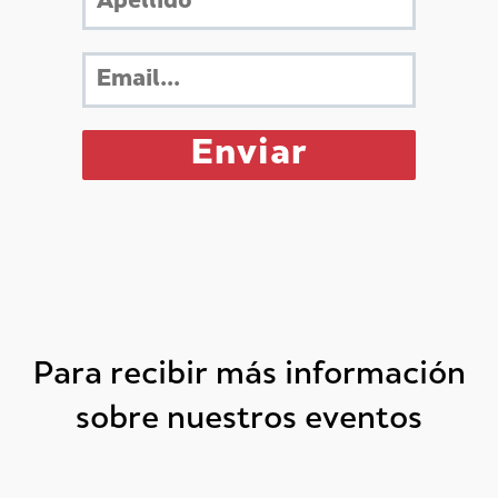
Para recibir más información
sobre nuestros eventos