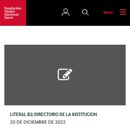
Menú
LITERAL B1) DIRECTORIO DE LA INSTITUCIÓN
20 DE DICIEMBRE DE 2022