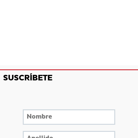
SUSCRÍBETE