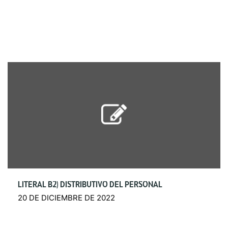
LITERAL B2) DISTRIBUTIVO DEL PERSONAL
20 DE DICIEMBRE DE 2022