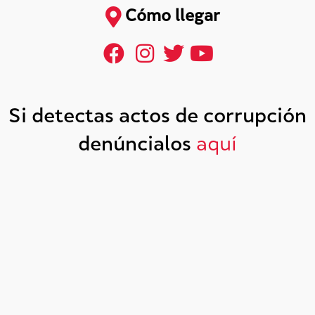
Cómo llegar
Si detectas actos de corrupción
denúncialos
aquí