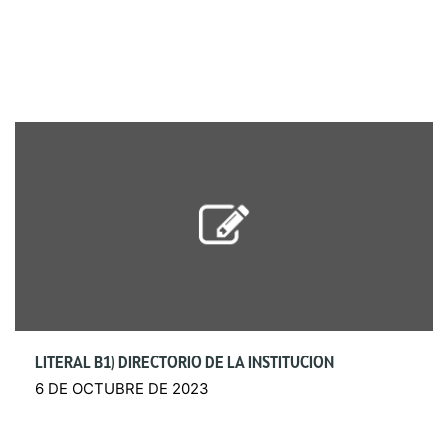
LITERAL B1) DIRECTORIO DE LA INSTITUCIÓN
6 DE OCTUBRE DE 2023