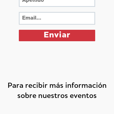
Para recibir más información
sobre nuestros eventos