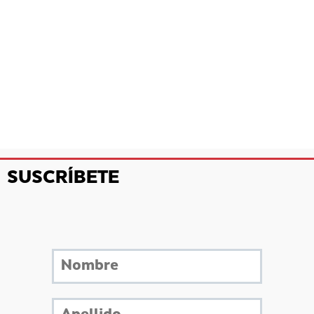
SUSCRÍBETE