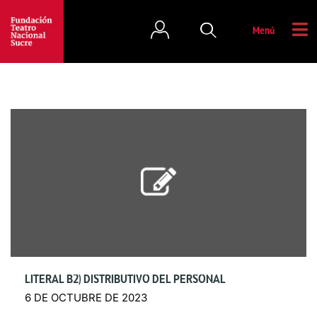
Menú
LITERAL B2) DISTRIBUTIVO DEL PERSONAL
6 DE OCTUBRE DE 2023