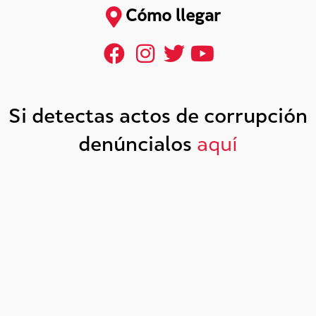
Cómo llegar
Si detectas actos de corrupción
denúncialos
aquí