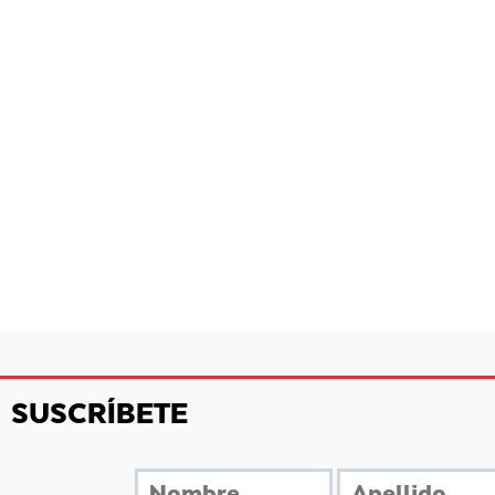
SUSCRÍBETE