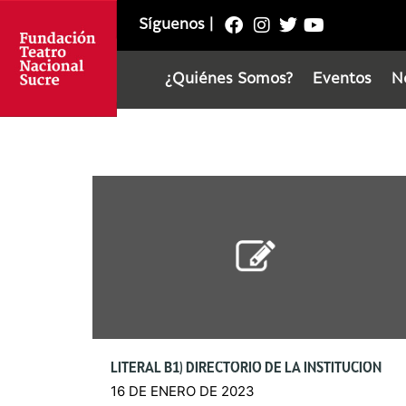
Síguenos
|
¿Quiénes Somos?
Eventos
N
LITERAL B1) DIRECTORIO DE LA INSTITUCIÓN
16 DE ENERO DE 2023