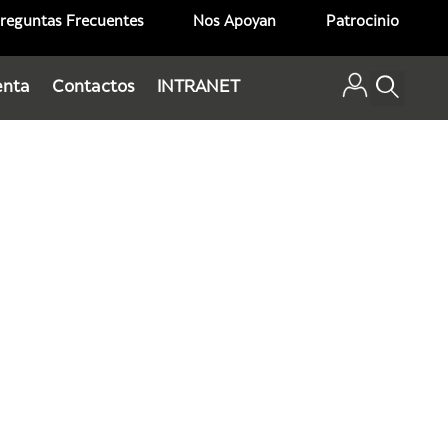
reguntas Frecuentes
Nos Apoyan
Patrocinio
enta
Contactos
INTRANET