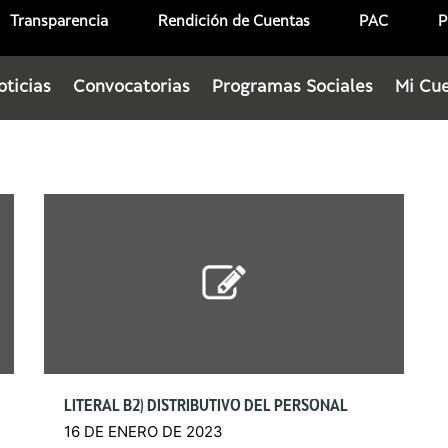
Transparencia
Rendición de Cuentas
PAC
P
oticias
Convocatorias
Programas Sociales
Mi Cu
LITERAL B2) DISTRIBUTIVO DEL PERSONAL
16 DE ENERO DE 2023