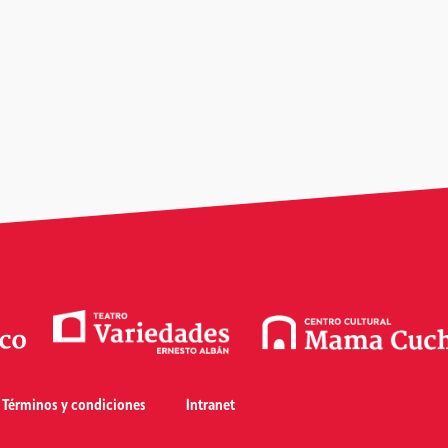
Términos y condiciones
Intranet