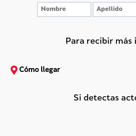
Para recibir más
Cómo llegar
Si detectas ac