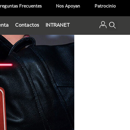
reguntas Frecuentes
Nos Apoyan
Patrocinio
enta
Contactos
INTRANET