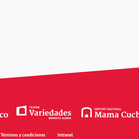
Términos y condiciones
Intranet