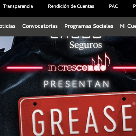
Transparencia
Rendición de Cuentas
PAC
P
oticias
Convocatorias
Programas Sociales
Mi Cu