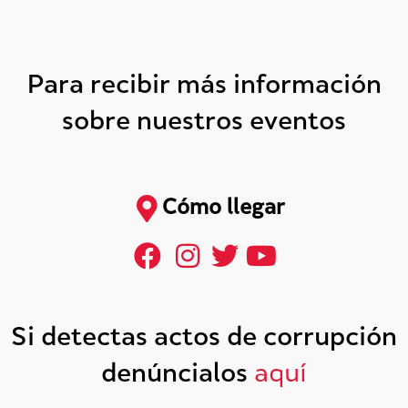
Para recibir más información
sobre nuestros eventos
Cómo llegar
Si detectas actos de corrupción
denúncialos
aquí