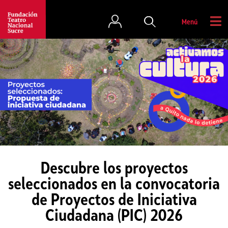
Menú
Descubre los proyectos
seleccionados en la convocatoria
de Proyectos de Iniciativa
Ciudadana (PIC) 2026