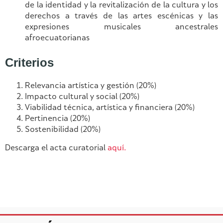
de la identidad y la revitalización de la cultura y los
derechos a través de las artes escénicas y las
expresiones musicales ancestrales
afroecuatorianas
Criterios
Relevancia artística y gestión (20%)
Impacto cultural y social (20%)
Viabilidad técnica, artística y financiera (20%)
Pertinencia (20%)
Sostenibilidad (20%)
Descarga el acta curatorial
aquí.