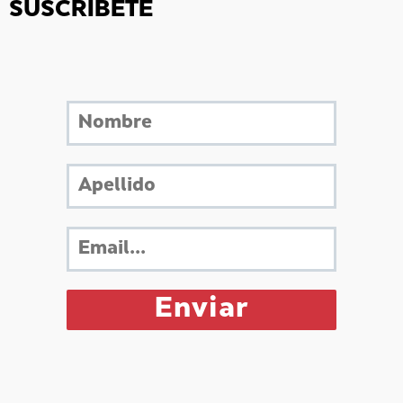
SUSCRÍBETE