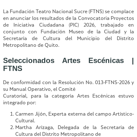
La Fundación Teatro Nacional Sucre (FTNS) se complace
en anunciar los resultados de la Convocatoria Proyectos
de Iniciativa Ciudadana (PIC) 2026, trabajado en
conjunto con Fundación Museo de la Ciudad y la
Secretaría de Cultura del Municipio del Distrito
Metropolitano de Quito.
Seleccionados Artes Escénicas |
FTNS
De conformidad con la Resolución No. 013-FTNS-2026 y
su Manual Operativo, el Comité
Curatorial, para la categoría Artes Escénicas estuvo
integrado por:
Carmen Jijón, Experta externa del campo Artístico-
Cultural.
Martha Arízaga, Delegada de la Secretaría de
Cultura del Distrito Metropolitano de