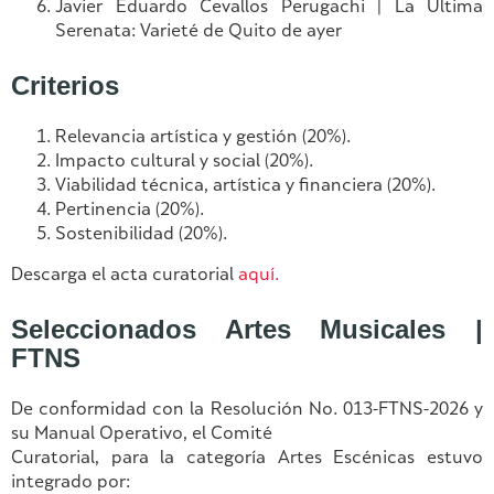
Javier Eduardo Cevallos Perugachi | La Última
Serenata: Varieté de Quito de ayer
Criterios
Relevancia artística y gestión (20%).
Impacto cultural y social (20%).
Viabilidad técnica, artística y financiera (20%).
Pertinencia (20%).
Sostenibilidad (20%).
Descarga el acta curatorial
aquí.
Seleccionados Artes Musicales |
FTNS
De conformidad con la Resolución No. 013-FTNS-2026 y
su Manual Operativo, el Comité
Curatorial, para la categoría Artes Escénicas estuvo
integrado por: