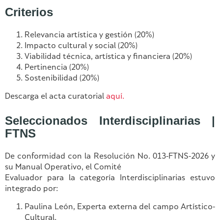
Criterios
Relevancia artística y gestión (20%)
Impacto cultural y social (20%)
Viabilidad técnica, artística y financiera (20%)
Pertinencia (20%)
Sostenibilidad (20%)
Descarga el acta curatorial
aquí.
Seleccionados Interdisciplinarias |
FTNS
De conformidad con la Resolución No. 013-FTNS-2026 y
su Manual Operativo, el Comité
Evaluador para la categoría Interdisciplinarias estuvo
integrado por:
Paulina León, Experta externa del campo Artístico-
Cultural.