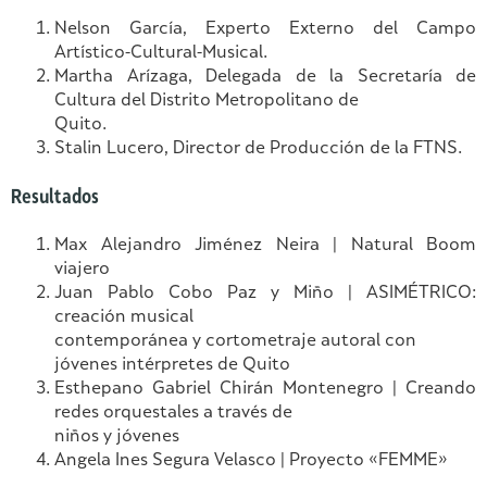
Nelson García, Experto Externo del Campo
Artístico-Cultural-Musical.
Martha Arízaga, Delegada de la Secretaría de
Cultura del Distrito Metropolitano de
Quito.
Stalin Lucero, Director de Producción de la FTNS.
Resultados
Max Alejandro Jiménez Neira | Natural Boom
viajero
Juan Pablo Cobo Paz y Miño | ASIMÉTRICO:
creación musical
contemporánea y cortometraje autoral con
jóvenes intérpretes de Quito
Esthepano Gabriel Chirán Montenegro | Creando
redes orquestales a través de
niños y jóvenes
Angela Ines Segura Velasco | Proyecto «FEMME»