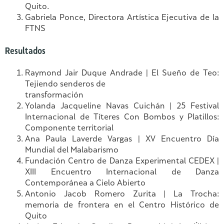
Quito.
Gabriela Ponce, Directora Artística Ejecutiva de la
FTNS
Resultados
Raymond Jair Duque Andrade | El Sueño de Teo:
Tejiendo senderos de
transformación
Yolanda Jacqueline Navas Cuichán | 25 Festival
Internacional de Títeres Con Bombos y Platillos:
Componente territorial
Ana Paula Laverde Vargas | XV Encuentro Día
Mundial del Malabarismo
Fundación Centro de Danza Experimental CEDEX |
XIII Encuentro Internacional de Danza
Contemporánea a Cielo Abierto
Antonio Jacob Romero Zurita | La Trocha:
memoria de frontera en el Centro Histórico de
Quito